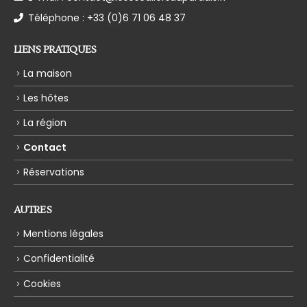
Téléphone :
+33 (0)6 71 06 48 37
LIENS PRATIQUES
La maison
Les hôtes
La région
Contact
Réservations
AUTRES
Mentions légales
Confidentialité
Cookies