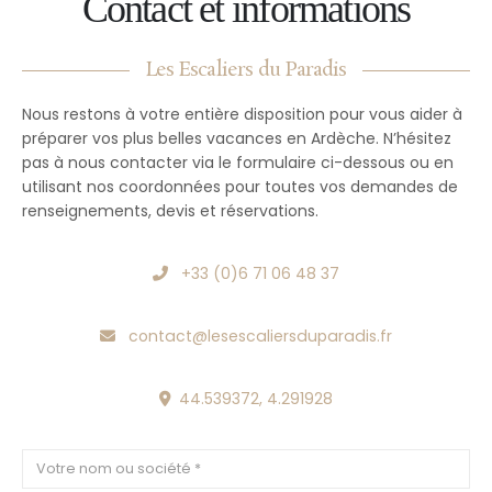
Contact et informations
Les Escaliers du Paradis
Nous restons à votre entière disposition pour vous aider à
préparer vos plus belles vacances en Ardèche. N’hésitez
pas à nous contacter via le formulaire ci-dessous ou en
utilisant nos coordonnées pour toutes vos demandes de
renseignements, devis et réservations.
+33 (0)6 71 06 48 37
contact@lesescaliersduparadis.fr
44.539372, 4.291928