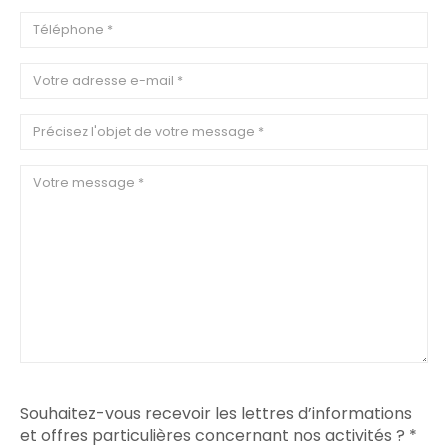
Souhaitez-vous recevoir les lettres d’informations
et offres particulières concernant nos activités ? *